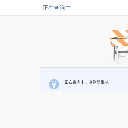
正在查询中
正在查询中，请刷新重试