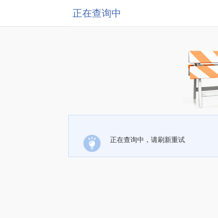
正在查询中
正在查询中，请刷新重试