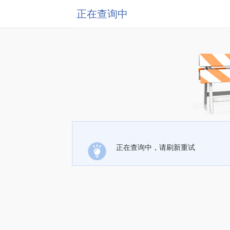
正在查询中
正在查询中，请刷新重试