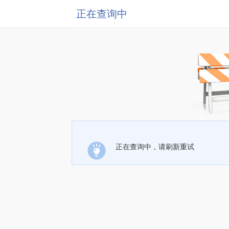
正在查询中
正在查询中，请刷新重试